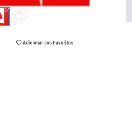
Adicionar aos Favoritos