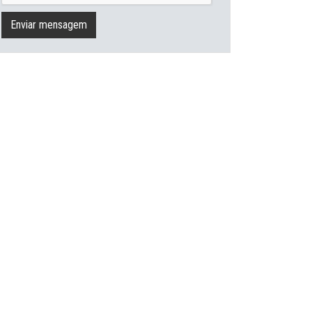
Enviar mensagem