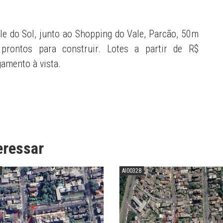
le do Sol, junto ao Shopping do Vale, Parcão, 50m
 prontos para construir. Lotes a partir de R$
amento à vista.
eressar
AI00328