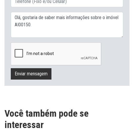
Enviar mensagem
Você também pode se
interessar