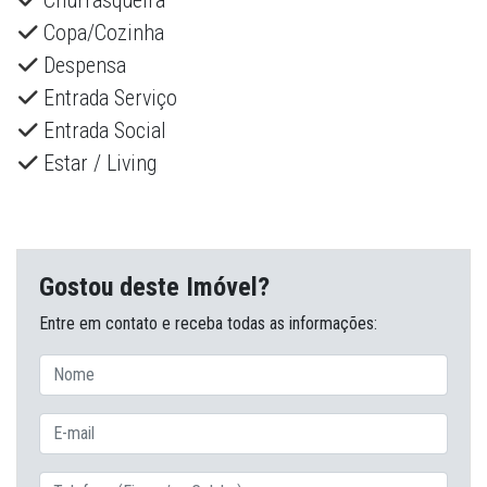
Churrasqueira
Copa/Cozinha
Despensa
Entrada Serviço
Entrada Social
Estar / Living
Gostou deste Imóvel?
Entre em contato e receba todas as informações: