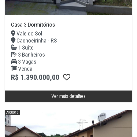
Casa 3 Dormitórios
Vale do Sol
Cachoeirinha - RS
1 Suíte
3 Banheiros
3 Vagas
Venda
R$ 1.390.000,00
Ver mais detalhes
AI00016