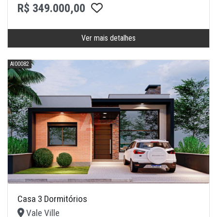
R$ 349.000,00
Ver mais detalhes
AI00082
Casa 3 Dormitórios
Vale Ville