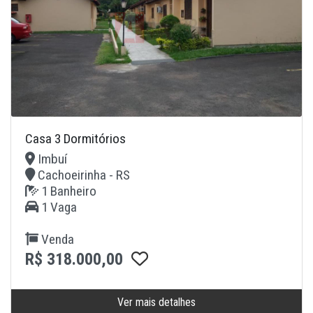
Casa 3 Dormitórios
Imbuí
Cachoeirinha - RS
1 Banheiro
1 Vaga
Venda
R$ 318.000,00
Ver mais detalhes