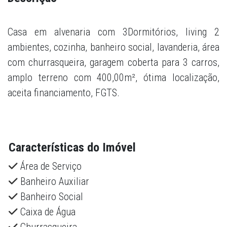
Casa em alvenaria com 3Dormitórios, living 2
ambientes, cozinha, banheiro social, lavanderia, área
com churrasqueira, garagem coberta para 3 carros,
amplo terreno com 400,00m², ótima localização,
aceita financiamento, FGTS.
Características do Imóvel
Área de Serviço
Banheiro Auxiliar
Banheiro Social
Caixa de Água