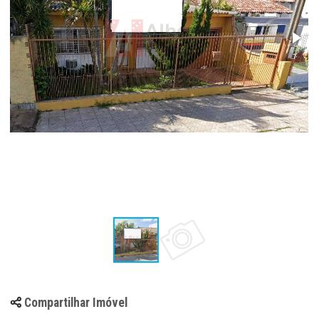
Compartilhar Imóvel