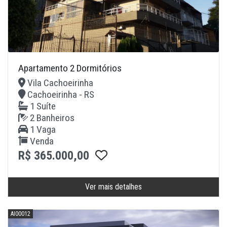
Apartamento 2 Dormitórios
Vila Cachoeirinha
Cachoeirinha - RS
1 Suíte
2 Banheiros
1 Vaga
Venda
R$ 365.000,00
Ver mais detalhes
AI00012