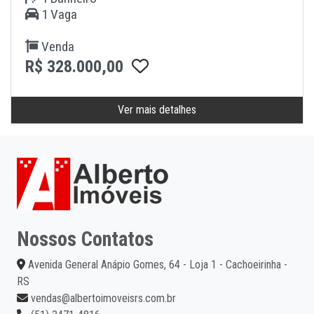
1 Vaga
Venda
R$ 328.000,00
Ver mais detalhes
Nossos Contatos
Avenida General Anápio Gomes, 64 - Loja 1 - Cachoeirinha -
RS
vendas@albertoimoveisrs.com.br