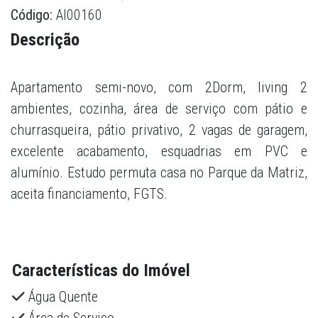
Código:
AI00160
Descrição
Apartamento semi-novo, com 2Dorm, living 2
ambientes, cozinha, área de serviço com pátio e
churrasqueira, pátio privativo, 2 vagas de garagem,
excelente acabamento, esquadrias em PVC e
alumínio. Estudo permuta casa no Parque da Matriz,
aceita financiamento, FGTS.
Características do Imóvel
Água Quente