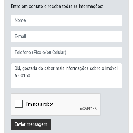
Entre em contato e receba todas as informações:
Enviar mensagem