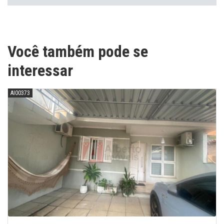
Você também pode se
interessar
AI00373