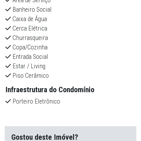
Área de Serviço
Banheiro Social
Caixa de Água
Cerca Elétrica
Churrasqueira
Copa/Cozinha
Entrada Social
Estar / Living
Piso Cerâmico
Infraestrutura do Condomínio
Porteiro Eletrônico
Gostou deste Imóvel?