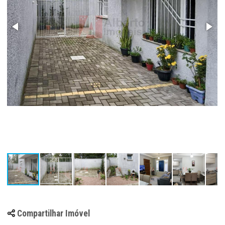
Compartilhar Imóvel