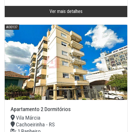
Ver mais detalhes
AI00137
Apartamento 2 Dormitórios
Vila Márcia
Cachoeirinha - RS
1 Banheiro