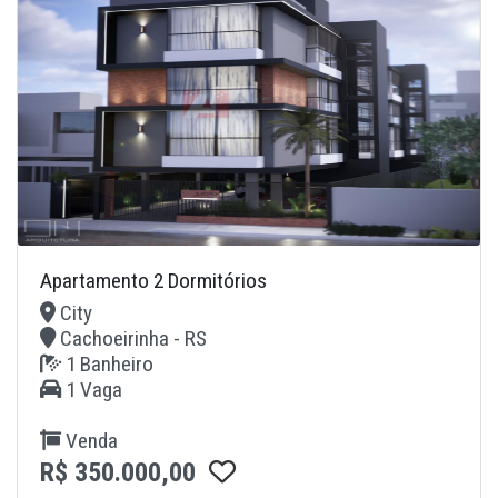
Apartamento 2 Dormitórios
City
Cachoeirinha - RS
1 Banheiro
1 Vaga
Venda
R$ 350.000,00