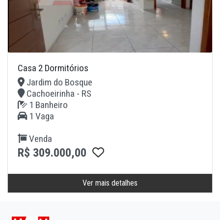
Casa 2 Dormitórios
Jardim do Bosque
Cachoeirinha - RS
1 Banheiro
1 Vaga
Venda
R$ 309.000,00
Ver mais detalhes