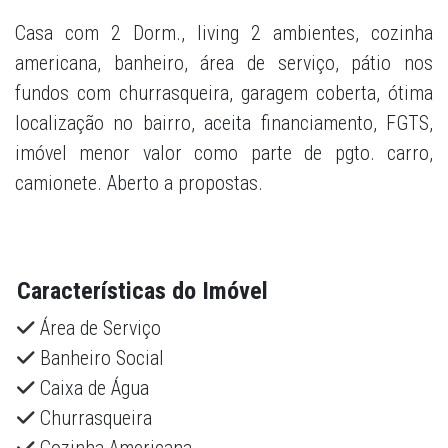
Casa com 2 Dorm., living 2 ambientes, cozinha
americana, banheiro, área de serviço, pátio nos
fundos com churrasqueira, garagem coberta, ótima
localização no bairro, aceita financiamento, FGTS,
imóvel menor valor como parte de pgto. carro,
camionete. Aberto a propostas.
Características do Imóvel
Área de Serviço
Banheiro Social
Caixa de Água
Churrasqueira