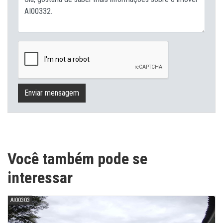
Enviar mensagem
Você também pode se
interessar
AI00303