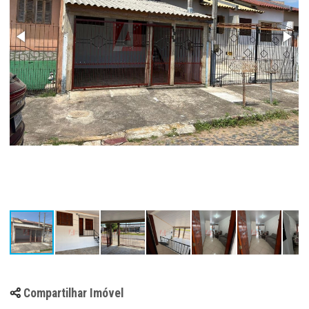
Compartilhar Imóvel