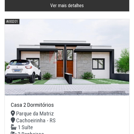
Ver mais detalhes
AI00201
Casa 2 Dormitórios
Parque da Matriz
Cachoeirinha - RS
1 Suíte