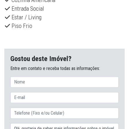
Cozinha Americana
Entrada Social
Estar / Living
Piso Frio
Gostou deste Imóvel?
Entre em contato e receba todas as informações: