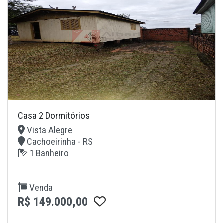
Casa 2 Dormitórios
Vista Alegre
Cachoeirinha - RS
1 Banheiro
Venda
R$ 149.000,00